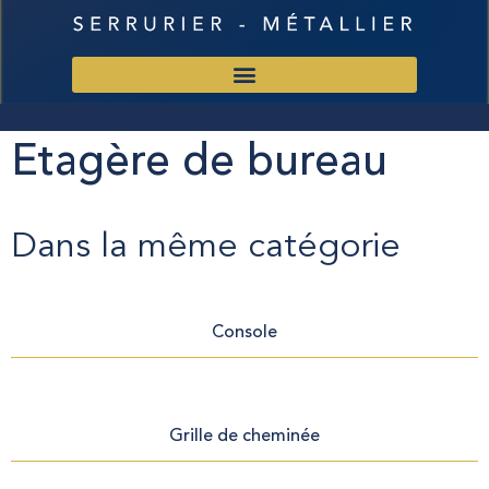
Etagère de bureau
Dans la même catégorie
Console
Grille de cheminée